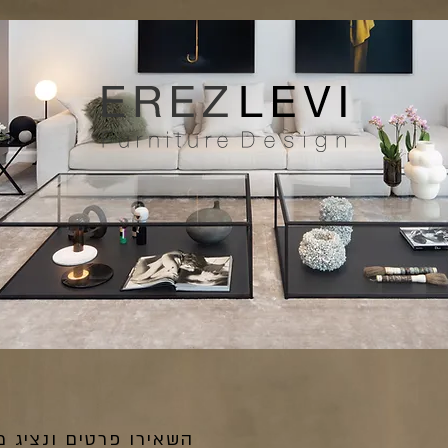
השאירו פרטים ונציג מ