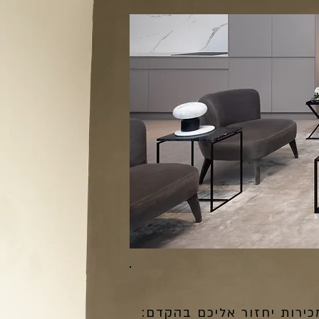
כירות יחזור אליכם בהקדם: