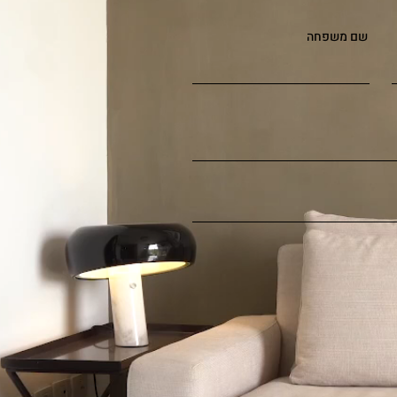
שם משפחה