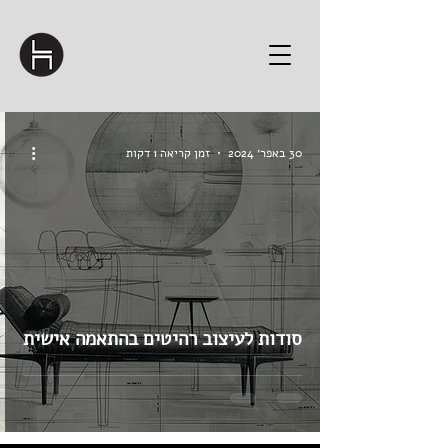
30 באפר׳ 2024
זמן קריאה 1 דקות
סודות לעיצוב רהיטים בהתאמה אישית